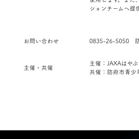
ションチームへ提
お問い合わせ
0835-26-50
主催：JAXAはや
主催・共催
共催：防府市青少