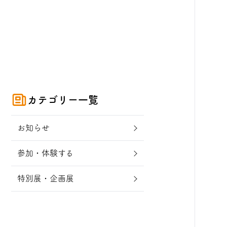
カテゴリー一覧
お知らせ
参加・体験する
特別展・企画展