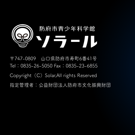
〒747-0809 山口県防府市寿町6番41号
Tel：0835-26-5050
Fax：0835-23-6855
Copyright（C）Solar,All rights Reserved
指定管理者：公益財団法人防府市文化振興財団