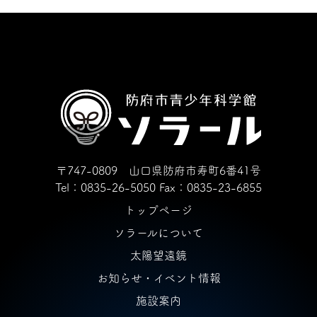
〒747-0809 山口県防府市寿町6番41号
Tel：0835-26-5050
Fax：0835-23-6855
トップページ
ソラールについて
太陽望遠鏡
お知らせ・イベント情報
施設案内