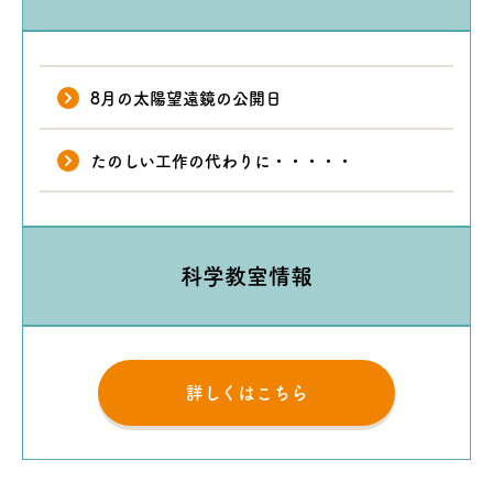
8月の太陽望遠鏡の公開日
たのしい工作の代わりに・・・・・
科学教室情報
詳しくはこちら