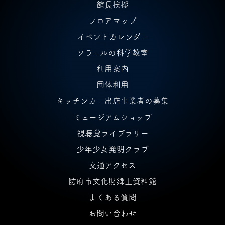
館長挨拶
フロアマップ
イベントカレンダー
ソラールの科学教室
利用案内
団体利用
キッチンカー出店事業者の募集
ミュージアムショップ
視聴覚ライブラリー
少年少女発明クラブ
交通アクセス
防府市文化財郷土資料館
よくある質問
お問い合わせ