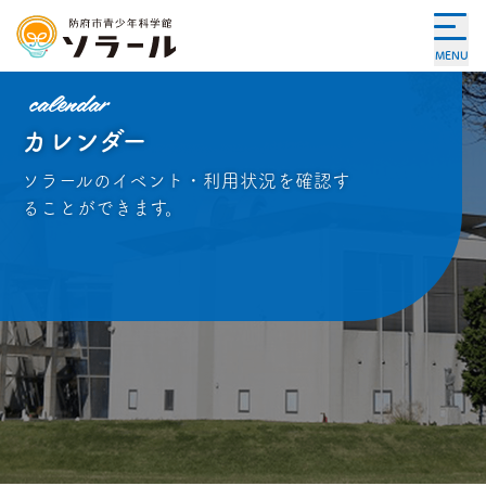
MENU
calendar
カレンダー
ソラールのイベント・利用状況を確認す
ることができます。