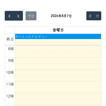
2026年8月7日
月
日
今日
金曜日
サイエンスアカデミー
終日
8時
9時
10時
11時
12時