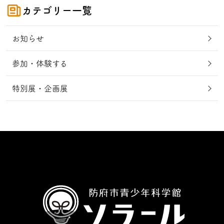
カテゴリー一覧
お知らせ
参加・体験する
特別展・企画展