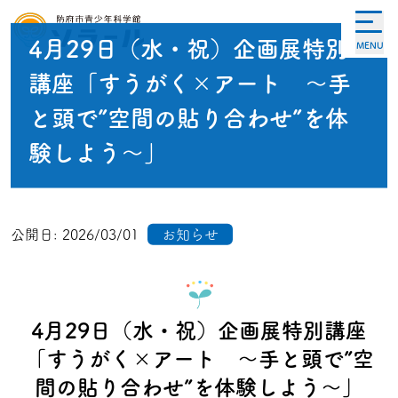
4月29日（水・祝）企画展特別
MENU
講座「すうがく×アート ～手
と頭で”空間の貼り合わせ”を体
験しよう～」
公開日:
2026/03/01
お知らせ
4月29日（水・祝）企画展特別講座
「すうがく×アート ～手と頭で”空
間の貼り合わせ”を体験しよう～」