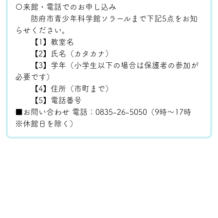
〇来館・電話でのお申し込み
防府市青少年科学館ソラールまで下記5点をお知
らせください。
【1】教室名
【2】氏名（カタカナ）
【3】学年（小学生以下の場合は保護者の参加が
必要です）
【4】住所（市町まで）
【5】電話番号
■お問い合わせ 電話：0835-26-5050（9時～17時
※休館日を除く）