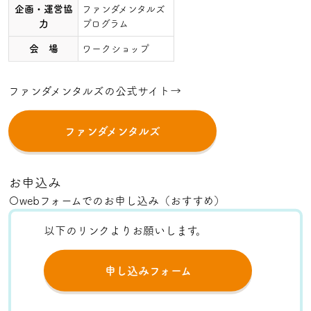
企画・運営協
ファンダメンタルズ
力
プログラム
会 場
ワークショップ
ファンダメンタルズの公式サイト→
ファンダメンタルズ
お申込み
〇webフォームでのお申し込み（おすすめ）
以下のリンクよりお願いします。
申し込みフォーム