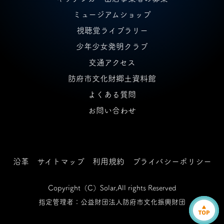
ミュージアムショップ
視聴覚ライブラリー
少年少女発明クラブ
交通アクセス
防府市文化財郷土資料館
よくある質問
お問い合わせ
沿革
サイトマップ
利用規約
プライバシーポリシー
Copyright（C）Solar,All rights Reserved
指定管理者：公益財団法人防府市文化振興財団