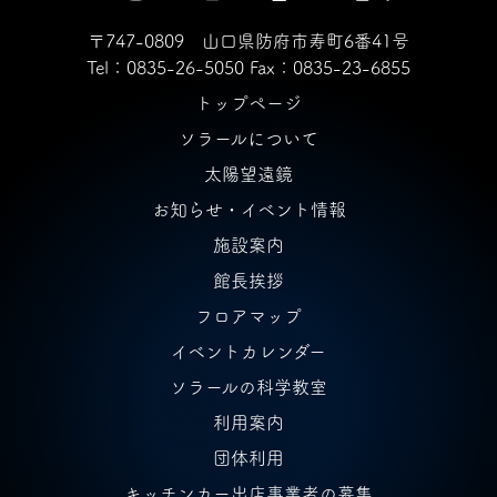
〒747-0809 山口県防府市寿町6番41号
Tel：0835-26-5050
Fax：0835-23-6855
トップページ
ソラールについて
太陽望遠鏡
お知らせ・イベント情報
施設案内
館長挨拶
フロアマップ
イベントカレンダー
ソラールの科学教室
利用案内
団体利用
キッチンカー出店事業者の募集