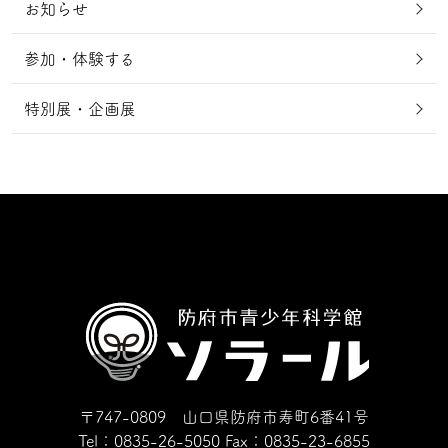
お知らせ
参加・体験する
特別展・企画展
〒747-0809 山口県防府市寿町6番41号
Tel：0835-26-5050
Fax：0835-23-6855