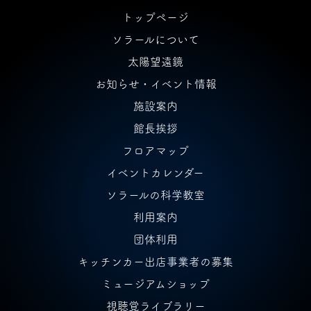
トップページ
ソラールについて
太陽望遠鏡
お知らせ・イベント情報
施設案内
館長挨拶
フロアマップ
イベントカレンダー
ソラールの科学教室
利用案内
団体利用
キッチンカー出店事業者の募集
ミュージアムショップ
視聴覚ライブラリー