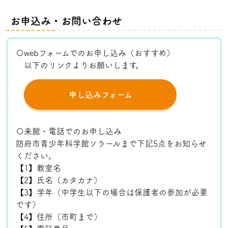
お申込み・お問い合わせ
〇webフォームでのお申し込み（おすすめ）
以下のリンクよりお願いします。
申し込みフォーム
〇来館・電話でのお申し込み
防府市青少年科学館ソラールまで下記5点をお知らせ
ください。
【1】教室名
【2】氏名（カタカナ）
【3】学年（中学生以下の場合は保護者の参加が必要
です）
【4】住所（市町まで）