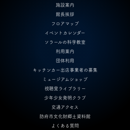
施設案内
館長挨拶
フロアマップ
イベントカレンダー
ソラールの科学教室
利用案内
団体利用
キッチンカー出店事業者の募集
ミュージアムショップ
視聴覚ライブラリー
少年少女発明クラブ
交通アクセス
防府市文化財郷土資料館
よくある質問