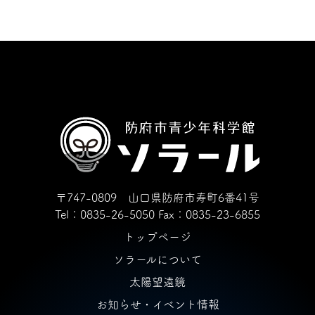
〒747-0809 山口県防府市寿町6番41号
Tel：0835-26-5050
Fax：0835-23-6855
トップページ
ソラールについて
太陽望遠鏡
お知らせ・イベント情報