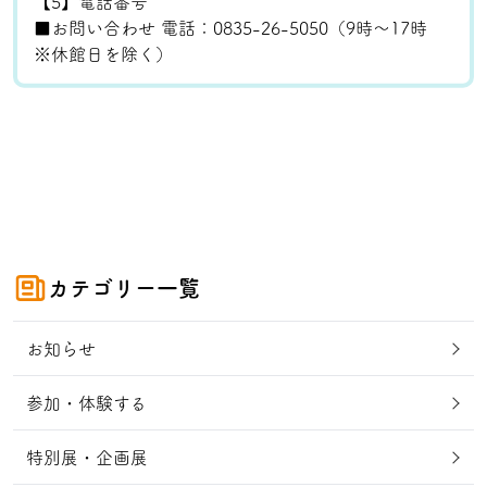
【5】電話番号
■お問い合わせ 電話：0835-26-5050（9時～17時
※休館日を除く）
カテゴリー一覧
お知らせ
参加・体験する
特別展・企画展