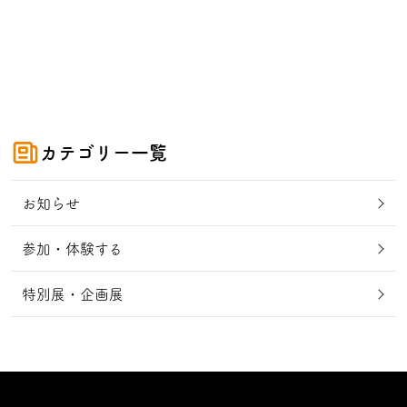
カテゴリー一覧
お知らせ
参加・体験する
特別展・企画展