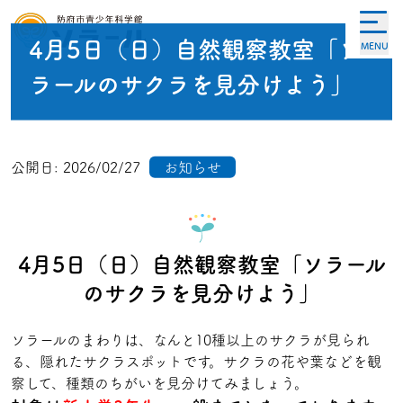
4月5日（日）自然観察教室「ソ
MENU
ラールのサクラを見分けよう」
公開日:
2026/02/27
お知らせ
4月5日（日）自然観察教室「ソラール
のサクラを見分けよう」
ソラールのまわりは、なんと10種以上のサクラが見られ
る、隠れたサクラスポットです。サクラの花や葉などを観
察して、種類のちがいを見分けてみましょう。