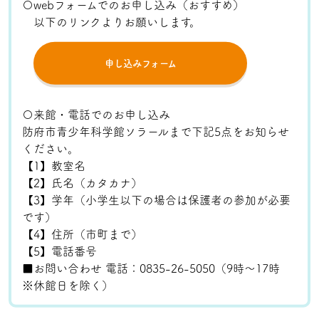
〇webフォームでのお申し込み（おすすめ）
以下のリンクよりお願いします。
申し込みフォーム
〇来館・電話でのお申し込み
防府市青少年科学館ソラールまで下記5点をお知らせ
ください。
【1】教室名
【2】氏名（カタカナ）
【3】学年（小学生以下の場合は保護者の参加が必要
です）
【4】住所（市町まで）
【5】電話番号
■お問い合わせ 電話：0835-26-5050（9時～17時
※休館日を除く）