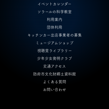
イベントカレンダー
ソラールの科学教室
利用案内
団体利用
キッチンカー出店事業者の募集
ミュージアムショップ
視聴覚ライブラリー
少年少女発明クラブ
交通アクセス
防府市文化財郷土資料館
よくある質問
お問い合わせ