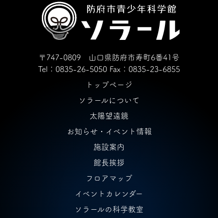
〒747-0809 山口県防府市寿町6番41号
Tel：0835-26-5050
Fax：0835-23-6855
トップページ
ソラールについて
太陽望遠鏡
お知らせ・イベント情報
施設案内
館長挨拶
フロアマップ
イベントカレンダー
ソラールの科学教室