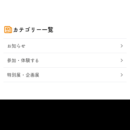
カテゴリー一覧
お知らせ
参加・体験する
特別展・企画展