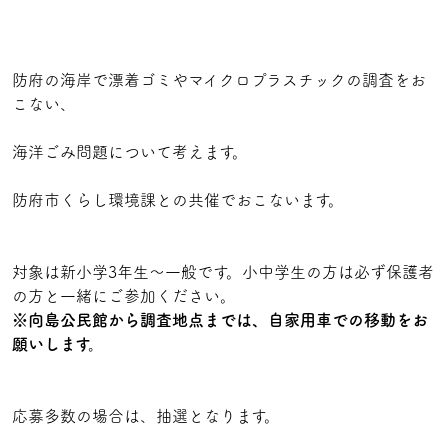
防府の海岸で漂着ゴミやマイクロプラスチックの調査をお
こない、
海洋ごみ問題について考えます。
防府市くらし環境課との共催でおこないます。
対象は新小学3年生～一般です。小中学生の方は必ず保護者
の方と一緒にご参加ください。
※向島公民館から調査地点までは、自家用車での移動をお
願いします。
応募多数の場合は、抽選となります。