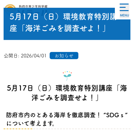
5月17日（日）環境教育特別講
MENU
座「海洋ごみを調査せよ！」
公開日:
2026/04/01
お知らせ
5月17日（日）環境教育特別講座「海
洋ごみを調査せよ！」
防府市内のとある海岸を徹底調査！ “SDGｓ”
について考えます。