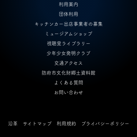
利用案内
団体利用
キッチンカー出店事業者の募集
ミュージアムショップ
視聴覚ライブラリー
少年少女発明クラブ
交通アクセス
防府市文化財郷土資料館
よくある質問
お問い合わせ
沿革
サイトマップ
利用規約
プライバシーポリシー