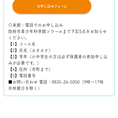
お申し込みフォーム
〇来館・電話でのお申し込み
防府市青少年科学館ソラールまで下記5点をお知らせ
ください。
【1】コース名
【2】氏名（カタカナ）
【3】学年（小中学生の方は必ず保護者の参加申し込
みが必要です。）
【4】住所（市町まで）
【5】電話番号
■お問い合わせ 電話：0835-26-5050（9時～17時
※休館日を除く）