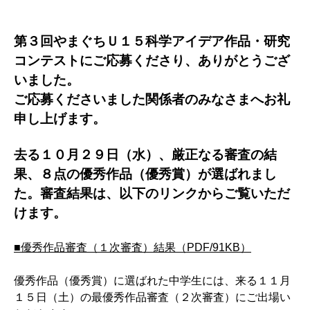
第３回やまぐちＵ１５科学アイデア作品・研究
コンテストにご応募くださり、ありがとうござ
いました。
ご応募くださいました関係者のみなさまへお礼
申し上げます。
去る１０月２９日（水）、厳正なる審査の結
果、８点の優秀作品（優秀賞）が選ばれまし
た。審査結果は、以下のリンクからご覧いただ
けます。
■優秀作品審査（１次審査）結果（PDF/91KB）
優秀作品（優秀賞）に選ばれた中学生には、来る１１月
１５日（土）の最優秀作品審査（２次審査）にご出場い