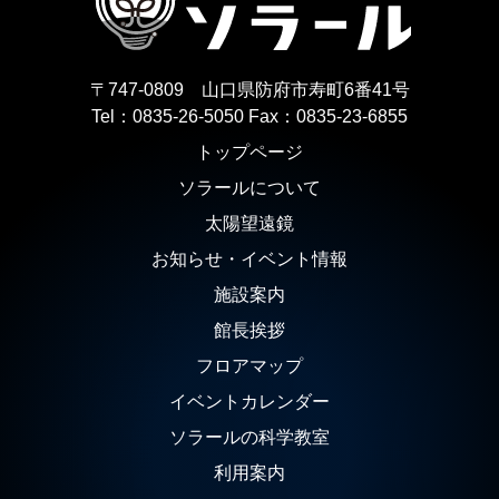
〒747-0809 山口県防府市寿町6番41号
Tel：0835-26-5050
Fax：0835-23-6855
トップページ
ソラールについて
太陽望遠鏡
お知らせ・イベント情報
施設案内
館長挨拶
フロアマップ
イベントカレンダー
ソラールの科学教室
利用案内