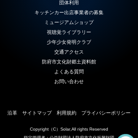
団体利用
キッチンカー出店事業者の募集
ミュージアムショップ
視聴覚ライブラリー
少年少女発明クラブ
交通アクセス
防府市文化財郷土資料館
よくある質問
お問い合わせ
沿革
サイトマップ
利用規約
プライバシーポリシー
Copyright（C）Solar,All rights Reserved
指定管理者：公益財団法人防府市文化振興財団