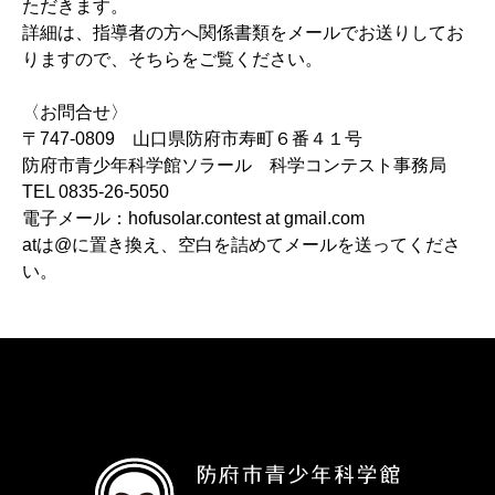
ただきます。
詳細は、指導者の方へ関係書類をメールでお送りしてお
りますので、そちらをご覧ください。
〈お問合せ〉
〒747-0809 山口県防府市寿町６番４１号
防府市青少年科学館ソラール 科学コンテスト事務局
TEL 0835-26-5050
電子メール：hofusolar.contest at gmail.com
atは@に置き換え、空白を詰めてメールを送ってくださ
い。