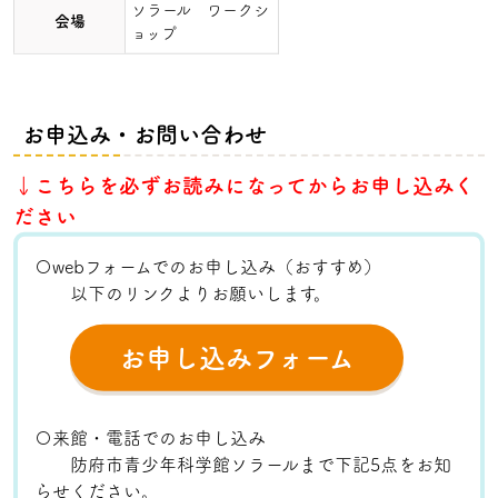
ソラール ワークシ
会場
ョップ
お申込み・お問い合わせ
↓こちらを必ずお読みになってからお申し込みく
ださい
〇webフォームでのお申し込み（おすすめ）
以下のリンクよりお願いします。
お申し込みフォーム
〇来館・電話でのお申し込み
防府市青少年科学館ソラールまで下記5点をお知
らせください。