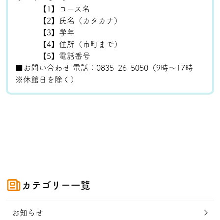
【1】コース名
【2】氏名（カタカナ）
【3】学年
【4】住所（市町まで）
【5】電話番号
■お問い合わせ 電話：0835-26-5050（9時～17時
※休館日を除く）
カテゴリー一覧
お知らせ