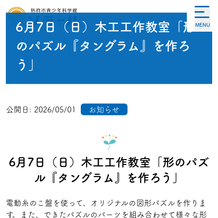
6月7日（日）木工工作教室「形
MENU
のパズル『タングラム』を作ろ
う」
公開日:
2026/05/01
お知らせ
6月7日（日）木工工作教室「形のパズ
ル『タングラム』を作ろう」
電動糸のこ盤を使って、オリジナルの図形パズルを作りま
す。また、できたパズルのパーツを組み合わせて様々な形