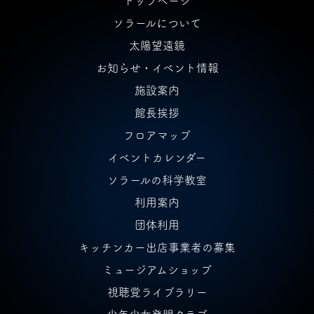
トップページ
ソラールについて
太陽望遠鏡
お知らせ・イベント情報
施設案内
館長挨拶
フロアマップ
イベントカレンダー
ソラールの科学教室
利用案内
団体利用
キッチンカー出店事業者の募集
ミュージアムショップ
視聴覚ライブラリー